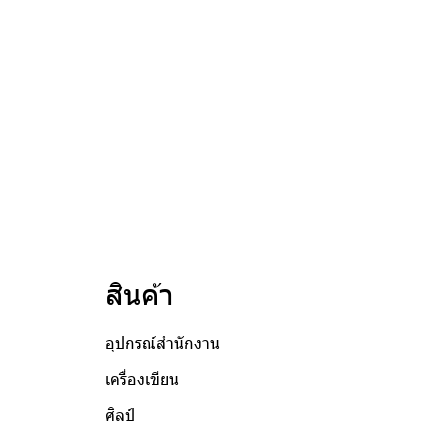
สินค้า
อุปกรณ์สำนักงาน
เครื่องเขียน
ศิลป์