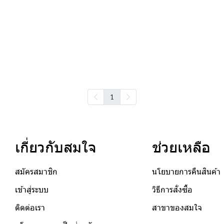
1
เกี่ยวกับสมใจ
ช่วยเหลือ
สมัครสมาชิก
นโยบายการคืนสินค้า
เข้าสู่ระบบ
วิธีการสั่งซื้อ
ติดต่อเรา
สาขาของสมใจ