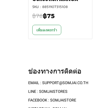
SKU : 8851907315108
฿75
฿78
เพิ่มลงตะกร้า
ช่องทางการติดต่อ
EMAIL : SUPPORT@SOMJAI.CO.TH
LINE : SOMJAISTORES
FACEBOOK : SOMJAISTORE