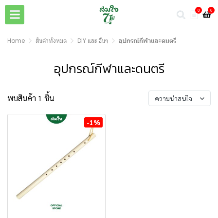
0
0
Home
สินค้าทั้งหมด
DIY และ อื่นๆ
อุปกรณ์กีฬาและดนตรี
อุปกรณ์กีฬาและดนตรี
พบสินค้า 1 ชิ้น
ความน่าสนใจ
-1%