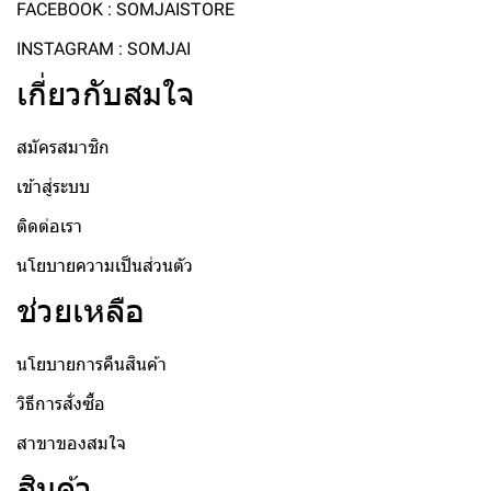
FACEBOOK : SOMJAISTORE
INSTAGRAM : SOMJAI
เกี่ยวกับสมใจ
สมัครสมาชิก
เข้าสู่ระบบ
ติดต่อเรา
นโยบายความเป็นส่วนตัว
ช่วยเหลือ
นโยบายการคืนสินค้า
วิธีการสั่งซื้อ
สาขาของสมใจ
สินค้า