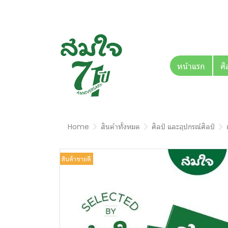
หน้าแรก
ศิ
Home
สินค้าทั้งหมด
ศิลป์ และอุปกรณ์ศิลป์
สินค้าขายดี