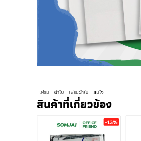
เฟรม
ผ้าใบ
เฟรมผ้าใบ
สมใจ
สินค้าที่เกี่ยวข้อง
-13%