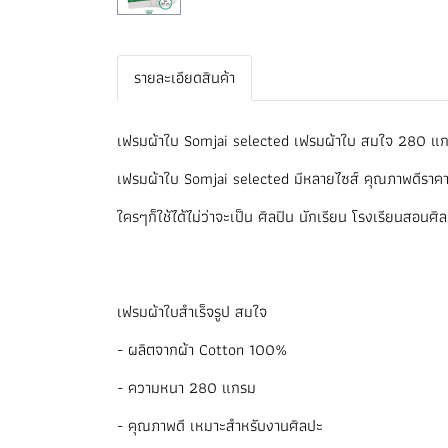
รายละเอียดสินค้า
เฟรมผ้าใบ Somjai selected เฟรมผ้าใบ สมใจ 280 แ
เฟรมผ้าใบ Somjai selected มีหลายไซส์ คุณภาพดีราคา
ใครๆก็ใช้ได้ไม่ว่าจะเป็น ศิลปิน นักเรียน โรงเรียนสอนศิ
เฟรมผ้าใบสำเร็จรูป สมใจ
- ผลิตจากผ้า Cotton 100%
- ความหนา 280 แกรม
- คุณภาพดี เหมาะสำหรับงานศิลปะ