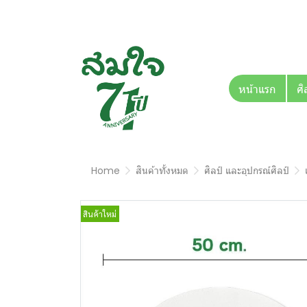
หน้าแรก
ศิ
Home
สินค้าทั้งหมด
ศิลป์ และอุปกรณ์ศิลป์
สินค้าใหม่