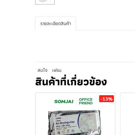
รายละเอียดสินค้า
สมใจ
เฟรม
สินค้าที่เกี่ยวข้อง
-13%