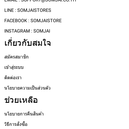
LINE : SOMJAISTORES
FACEBOOK : SOMJAISTORE
INSTAGRAM : SOMJAI
เกี่ยวกับสมใจ
สมัครสมาชิก
เข้าสู่ระบบ
ติดต่อเรา
นโยบายความเป็นส่วนตัว
ช่วยเหลือ
นโยบายการคืนสินค้า
วิธีการสั่งซื้อ