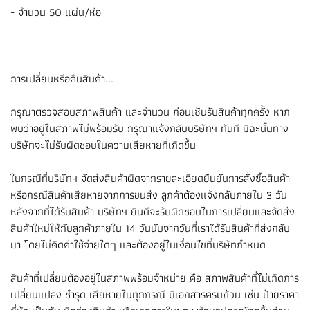
- จำนวน 50 แผ่น/ห่อ
การเปลี่ยนหรือคืนสินค้า...
กรุณาตรวจสอบสภาพสินค้า และจำนวน ก่อนเซ็นรับสินค้าทุกครั้ง หาก
พบว่าอยู่ในสภาพไม่พร้อมรับ กรุณาแจ้งกลับบริษัทฯ ทันที มิฉะนั้นทาง
บริษัทจะไม่รับผิดชอบในความเสียหายที่เกิดขึ้น
ในกรณีที่บริษัทฯ จัดส่งสินค้าผิดจากรายละเอียดยืนยันการสั่งซื้อสินค้า
หรือกรณีสินค้าเสียหายจากการขนส่ง ลูกค้าต้องแจ้งกลับภายใน 3 วัน
หลังจากที่ได้รับสินค้า บริษัทฯ ยินดีจะรับผิดชอบในการเปลี่ยนและจัดส่ง
สินค้าใหม่ให้กับลูกค้าภายใน 14 วันนับจากวันที่เราได้รับสินค้าที่ส่งกลับ
มา โดยไม่คิดค่าใช้จ่ายใดๆ และต้องอยู่ในเงื่อนไขที่บริษัทกำหนด
สินค้าที่เปลี่ยนต้องอยู่ในสภาพพร้อมจำหน่าย คือ สภาพสินค้าที่ไม่เกิดการ
เปลี่ยนแปลง ชำรุด เสียหายในทุกกรณี มีเอกสารครบถ้วน เช่น ป้ายราคา