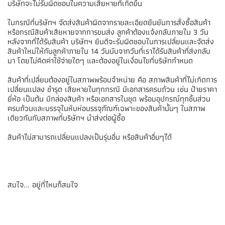
บริษัทจะไม่รับผิดชอบในความเสียหายที่เกิดขึ้น
ในกรณีที่บริษัทฯ จัดส่งสินค้าผิดจากรายละเอียดยืนยันการสั่งซื้อสินค้า
หรือกรณีสินค้าเสียหายจากการขนส่ง ลูกค้าต้องแจ้งกลับภายใน 3 วัน
หลังจากที่ได้รับสินค้า บริษัทฯ ยินดีจะรับผิดชอบในการเปลี่ยนและจัดส่ง
สินค้าใหม่ให้กับลูกค้าภายใน 14 วันนับจากวันที่เราได้รับสินค้าที่ส่งกลับ
มา โดยไม่คิดค่าใช้จ่ายใดๆ และต้องอยู่ในเงื่อนไขที่บริษัทกำหนด
สินค้าที่เปลี่ยนต้องอยู่ในสภาพพร้อมจำหน่าย คือ สภาพสินค้าที่ไม่เกิดการ
เปลี่ยนแปลง ชำรุด เสียหายในทุกกรณี มีเอกสารครบถ้วน เช่น ป้ายราคา
ยี่ห้อ เป็นต้น มีกล่องสินค้า หรือเอกสารในชุด พร้อมอุปกรณ์ทุกชิ้นส่วน
ครบถ้วนและบรรจุในหีบห่อบรรจุภัณฑ์เฉพาะของสินค้านั้นๆ ในสภาพ
เดียวกันกับสภาพที่บริษัทฯ นำส่งต่อผู้ซื้อ
สินค้าไม่สามารถเปลี่ยนแปลงเป็นรุ่นอื่น หรือสินค้าอื่นๆได้
สมใจ... อยู่ที่ไหนก็สมใจ