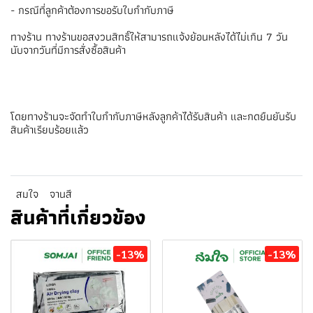
- กรณีที่ลูกค้าต้องการขอรับใบกำกับภาษี
ทางร้าน ทางร้านขอสงวนสิทธิ์ให้สามารถแจ้งย้อนหลังได้ไม่เกิน 7 วัน
นับจากวันที่มีการสั่งซื้อสินค้า
โดยทางร้านจะจัดทำใบกำกับภาษีหลังลูกค้าได้รับสินค้า และกดยืนยันรับ
สินค้าเรียบร้อยแล้ว
สมใจ
จานสี
สินค้าที่เกี่ยวข้อง
-13%
-13%