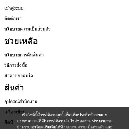
เข้าสู่ระบบ
ติดต่อเรา
นโยบายความเป็นส่วนตัว
ช่วยเหลือ
นโยบายการคืนสินค้า
วิธีการสั่งซื้อ
สาขาของสมใจ
สินค้า
อุปกรณ์สำนักงาน
เครื่องเขียน
เว็บไซต์นี้มีการใช้งานคุกกี้ เพื่อเพิ่มประสิทธิภาพและ
ประสบการณ์ที่ดีในการใช้งานเว็บไซต์ของท่าน ท่านสามารถ
ศิลป์
อ่านรายละเอียดเพิ่มเติมได้ที่
นโยบายความเป็นส่วนตัว
และ