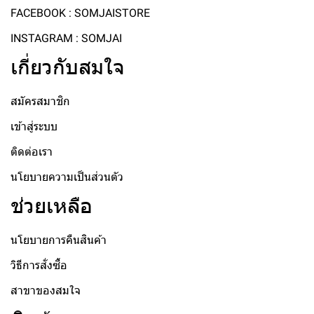
FACEBOOK : SOMJAISTORE
INSTAGRAM : SOMJAI
เกี่ยวกับสมใจ
สมัครสมาชิก
เข้าสู่ระบบ
ติดต่อเรา
นโยบายความเป็นส่วนตัว
ช่วยเหลือ
นโยบายการคืนสินค้า
วิธีการสั่งซื้อ
สาขาของสมใจ