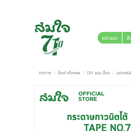
หน้าแรก
ศิ
Home
สินค้าทั้งหมด
DIY และ อื่นๆ
อุปกรณ์