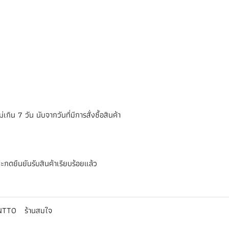
ิน 7 วัน นับจากวันที่มีการสั่งซื้อสินค้า
ะกดยืนยันรับสินค้าเรียบร้อยแล้ว
NTTO
ร้านสมใจ