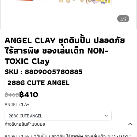
1/2
ANGEL CLAY ชุดดินปั้น ปลอดภัย
ไร้สารพิษ ของเล่นเด็ก NON-
TOXIC Clay
SKU : 8809005780885
288G CUTE ANGEL
฿410
฿468
ANGEL CLAY
288G CUTE ANGEL
คำอธิบายสินค้าแบบย่อ
ANGEL CLAY ชุดดินปั้น ปลอดภัย ไร้สารพิษ ของเล่นเด็ก NON-TOXIC