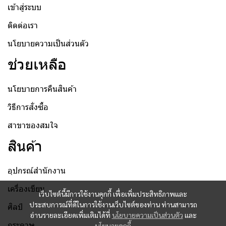
เข้าสู่ระบบ
ติดต่อเรา
นโยบายความเป็นส่วนตัว
ช่วยเหลือ
นโยบายการคืนสินค้า
วิธีการสั่งซื้อ
สาขาของสมใจ
สินค้า
อุปกรณ์สำนักงาน
เครื่องเขียน
เว็บไซต์นี้มีการใช้งานคุกกี้ เพื่อเพิ่มประสิทธิภาพและ
ประสบการณ์ที่ดีในการใช้งานเว็บไซต์ของท่าน ท่านสามารถ
ศิลป์
อ่านรายละเอียดเพิ่มเติมได้ที่
นโยบายความเป็นส่วนตัว
และ
กระดาษ
นโยบายคุกกี้