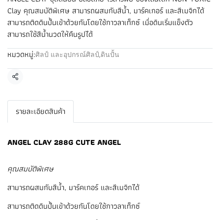
Clay คุณสมบัติพิเศษ สามารถผสมกับสีน้ำ, มาร์คเกอร์ และสีเมจิกได้
สามารถติดดินปั้นเข้าด้วยกันโดยใช้กาวลาเท็กซ์ เมื่อดินเริ่มแข็งตัว
สามารถใช้สีน้ำนวดให้คืนรูปได้
หมวดหมู่:
ศิลป์ และอุปกรณ์ศิลป์
,
ดินปั้น
แชร์
รายละเอียดสินค้า
ANGEL CLAY 288G CUTE ANGEL
คุณสมบัติพิเศษ
สามารถผสมกับสีน้ำ, มาร์คเกอร์ และสีเมจิกได้
สามารถติดดินปั้นเข้าด้วยกันโดยใช้กาวลาเท็กซ์