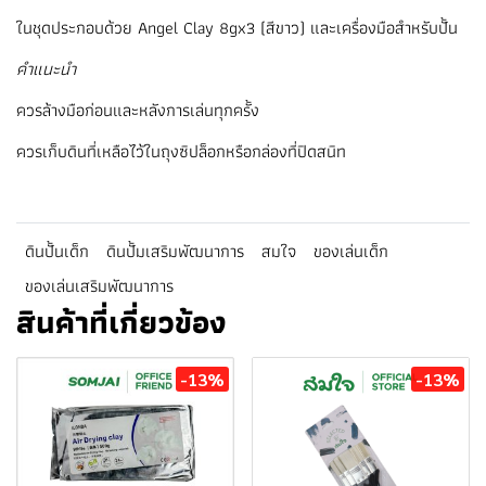
ในชุดประกอบด้วย Angel Clay 8gx3 (สีขาว) และเครื่องมือสำหรับปั้น
คำแนะนำ
ควรล้างมือก่อนและหลังการเล่นทุกครั้ง
ควรเก็บดินที่เหลือไว้ในถุงซิปล็อกหรือกล่องที่ปิดสนิท
ดินปั้นเด็ก
ดินปั้มเสริมพัฒนาการ
สมใจ
ของเล่นเด็ก
ของเล่นเสริมพัฒนาการ
สินค้าที่เกี่ยวข้อง
-13%
-13%