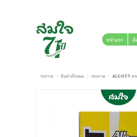
หน้าแรก
ศิ
Home
สินค้าทั้งหมด
กระดาษ
ALCOTT กระด