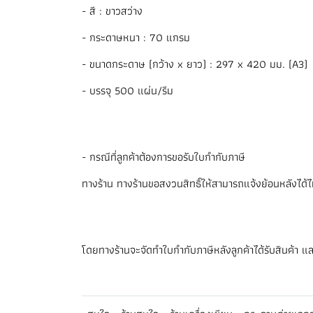
- สี : ขาวสว่าง
- กระดาษหนา : 70 แกรม
- ขนาดกระดาษ (กว้าง x ยาว) : 297 x 420 มม. (A3)
- บรรจุ 500 แผ่น/รีม
- กรณีที่ลูกค้าต้องการขอรับใบกำกับภาษี
ทางร้าน ทางร้านขอสงวนสิทธิ์ให้สามารถแจ้งย้อนหลังได้ไม่เก
โดยทางร้านจะจัดทำใบกำกับภาษีหลังลูกค้าได้รับสินค้า แล