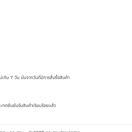
ิน 7 วัน นับจากวันที่มีการสั่งซื้อสินค้า
ะกดยืนยันรับสินค้าเรียบร้อยแล้ว