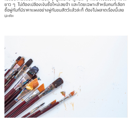
ยาว ๆ ไม่ต้องเปลืองเงินซื้อใหม่เลยจ้า และโดยเฉพาะสำหรับคนที่เลือก
ซื้อพู่กันที่มีราคาแพงอย่างพู่กันขนสัตว์แล้วล่ะก็ ต้องไม่พลาดเรื่องนี้เลย
นะคะ