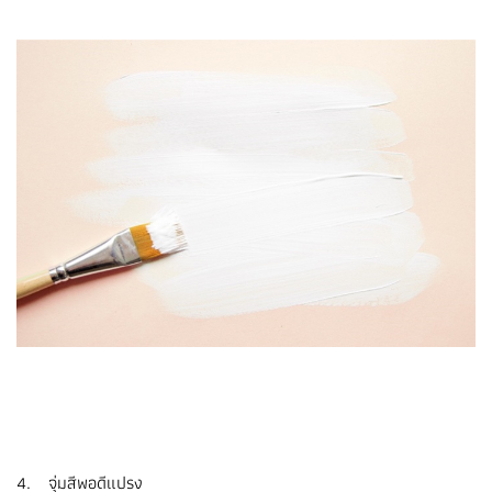
4. จุ่มสีพอดีแปรง