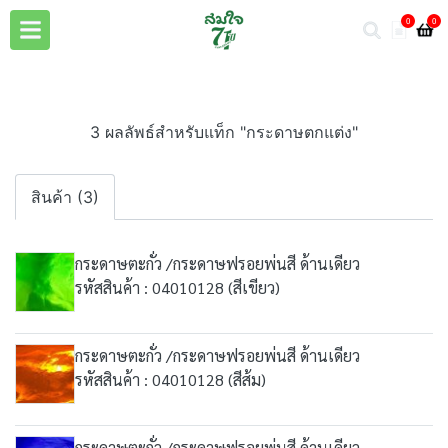
0
0
3 ผลลัพธ์สำหรับแท็ก "กระดาษตกแต่ง"
สินค้า (3)
กระดาษตะกั่ว /กระดาษฟรอยพ่นสี ด้านเดียว
รหัสสินค้า : 04010128 (สีเขียว)
กระดาษตะกั่ว /กระดาษฟรอยพ่นสี ด้านเดียว
รหัสสินค้า : 04010128 (สีส้ม)
กระดาษตะกั่ว /กระดาษฟรอยพ่นสี ด้านเดียว