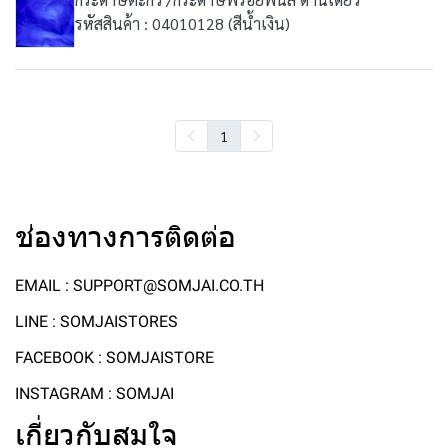
รหัสสินค้า : 04010128 (สีน้ำเงิน)
1
ช่องทางการติดต่อ
EMAIL : SUPPORT@SOMJAI.CO.TH
LINE : SOMJAISTORES
FACEBOOK : SOMJAISTORE
INSTAGRAM : SOMJAI
เกี่ยวกับสมใจ