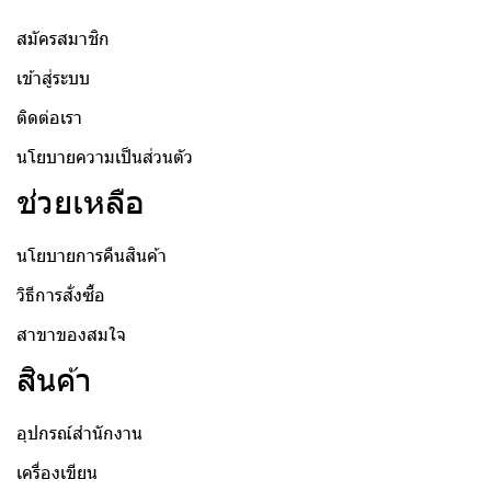
สมัครสมาชิก
เข้าสู่ระบบ
ติดต่อเรา
นโยบายความเป็นส่วนตัว
ช่วยเหลือ
นโยบายการคืนสินค้า
วิธีการสั่งซื้อ
สาขาของสมใจ
สินค้า
อุปกรณ์สำนักงาน
เครื่องเขียน