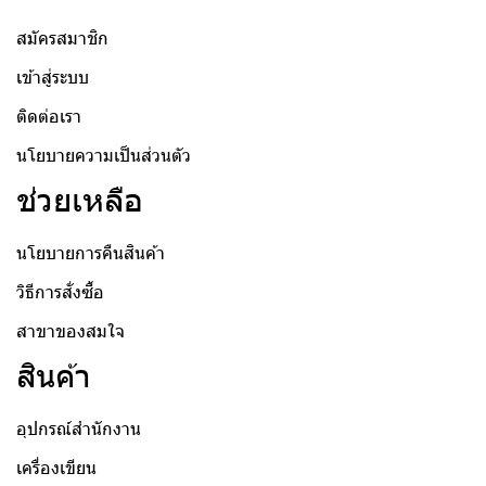
สมัครสมาชิก
เข้าสู่ระบบ
ติดต่อเรา
นโยบายความเป็นส่วนตัว
ช่วยเหลือ
นโยบายการคืนสินค้า
วิธีการสั่งซื้อ
สาขาของสมใจ
สินค้า
อุปกรณ์สำนักงาน
เครื่องเขียน