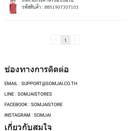
รหัสสินค้า : 8851907307103
1
ช่องทางการติดต่อ
EMAIL : SUPPORT@SOMJAI.CO.TH
LINE : SOMJAISTORES
FACEBOOK : SOMJAISTORE
INSTAGRAM : SOMJAI
เกี่ยวกับสมใจ