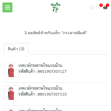
0
0
3 ผลลัพธ์สำหรับแท็ก "กระดาษพิมพ์"
สินค้า (3)
เกตเวย์กระดาษไขแบบม้วน
รหัสสินค้า : 8851907307127
เกตเวย์กระดาษไขแบบม้วน
รหัสสินค้า : 8851907307110
เกตเวย์กระดาษไขแบบม้วน