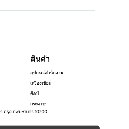
สินค้า
อุปกรณ์สำนักงาน
เครื่องเขียน
ศิลป์
กระดาษ
ระนคร กรุงเทพมหานคร 10200