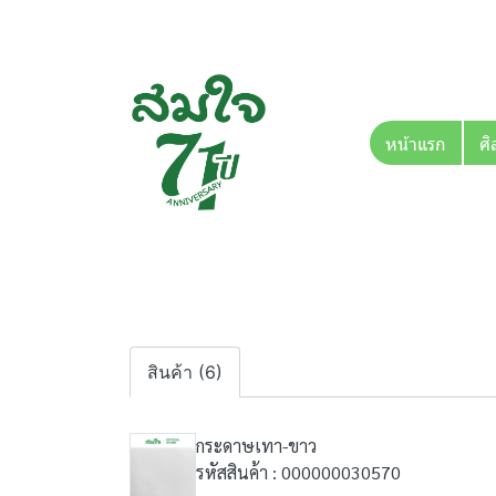
หน้าแรก
ศิ
สินค้า (6)
กระดาษเทา-ขาว
รหัสสินค้า : 000000030570