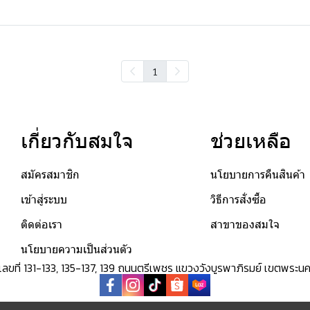
1
เกี่ยวกับสมใจ
ช่วยเหลือ
สมัครสมาชิก
นโยบายการคืนสินค้า
เข้าสู่ระบบ
วิธีการสั่งซื้อ
ติดต่อเรา
สาขาของสมใจ
นโยบายความเป็นส่วนตัว
ด เลขที่ 131-133, 135-137, 139 ถนนตรีเพชร แขวงวังบูรพาภิรมย์ เขตพ