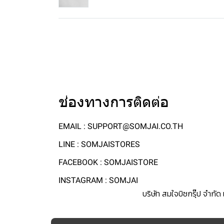
ช่องทางการติดต่อ
EMAIL : SUPPORT@SOMJAI.CO.TH
LINE : SOMJAISTORES
FACEBOOK : SOMJAISTORE
INSTAGRAM : SOMJAI
บริษัท สมใจบิซกรุ๊ป จำกั