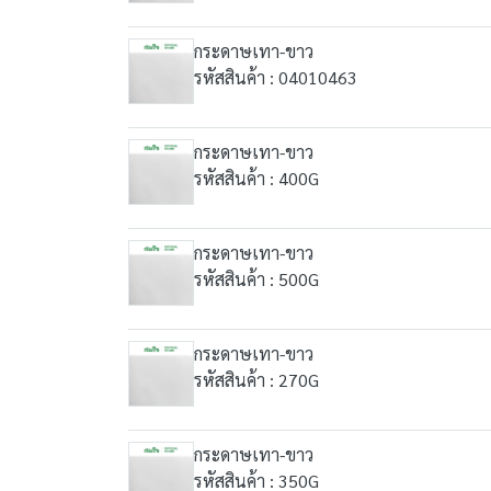
กระดาษเทา-ขาว
รหัสสินค้า : 04010463
กระดาษเทา-ขาว
รหัสสินค้า : 400G
กระดาษเทา-ขาว
รหัสสินค้า : 500G
กระดาษเทา-ขาว
รหัสสินค้า : 270G
กระดาษเทา-ขาว
รหัสสินค้า : 350G