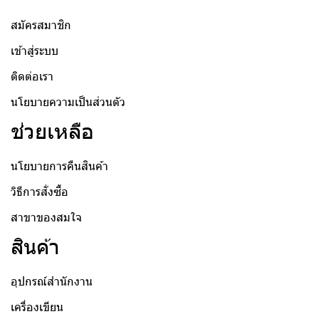
สมัครสมาชิก
เข้าสู่ระบบ
ติดต่อเรา
นโยบายความเป็นส่วนตัว
ช่วยเหลือ
นโยบายการคืนสินค้า
วิธีการสั่งซื้อ
สาขาของสมใจ
สินค้า
อุปกรณ์สำนักงาน
เครื่องเขียน