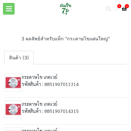
0
0
3 ผลลัพธ์สำหรับแท็ก "กระดาษไขแผ่นใหญ่"
สินค้า (3)
กระดาษไข เกตเวย์
รหัสสินค้า : 8851907011314
กระดาษไข เกตเวย์
รหัสสินค้า : 8851907014315
กระดาษไข เกตเวย์