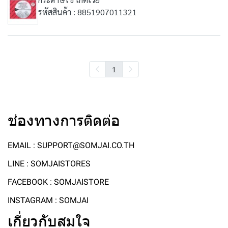
รหัสสินค้า : 8851907011321
1
ช่องทางการติดต่อ
EMAIL : SUPPORT@SOMJAI.CO.TH
LINE : SOMJAISTORES
FACEBOOK : SOMJAISTORE
INSTAGRAM : SOMJAI
เกี่ยวกับสมใจ