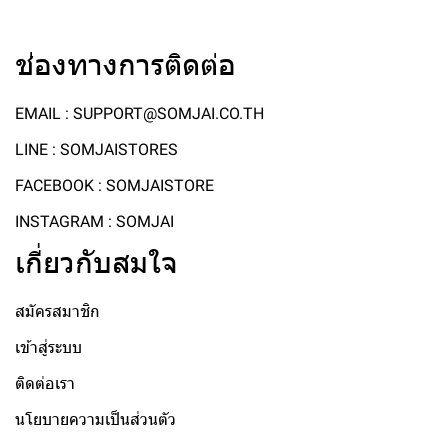
ช่องทางการติดต่อ
EMAIL : SUPPORT@SOMJAI.CO.TH
LINE : SOMJAISTORES
FACEBOOK : SOMJAISTORE
INSTAGRAM : SOMJAI
เกี่ยวกับสมใจ
สมัครสมาชิก
เข้าสู่ระบบ
ติดต่อเรา
นโยบายความเป็นส่วนตัว