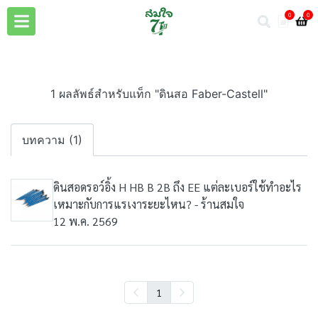
0
0
1 ผลลัพธ์สำหรับแท็ก "ดินสอ Faber-Castell"
บทความ (1)
ดินสอดรอว์อิ้ง H HB B 2B ถึง EE แต่ละเบอร์ใช้ทำอะไร
เหมาะกับการแรเงาระยะไหน? - ร้านสมใจ
12 พ.ค. 2569
1