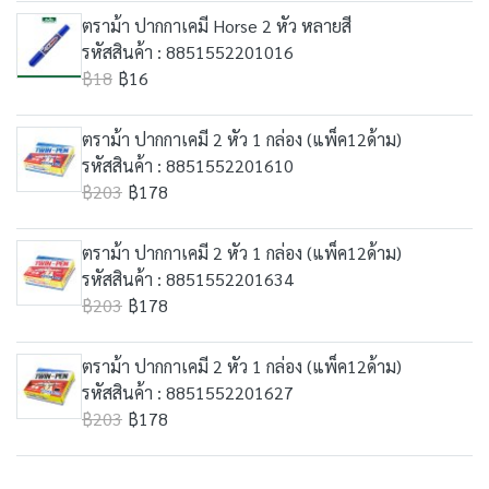
ตราม้า ปากกาเคมี Horse 2 หัว หลายสี
รหัสสินค้า : 8851552201016
฿18
฿16
ตราม้า ปากกาเคมี 2 หัว 1 กล่อง (แพ็ค12ด้าม)
รหัสสินค้า : 8851552201610
฿203
฿178
ตราม้า ปากกาเคมี 2 หัว 1 กล่อง (แพ็ค12ด้าม)
รหัสสินค้า : 8851552201634
฿203
฿178
ตราม้า ปากกาเคมี 2 หัว 1 กล่อง (แพ็ค12ด้าม)
รหัสสินค้า : 8851552201627
฿203
฿178