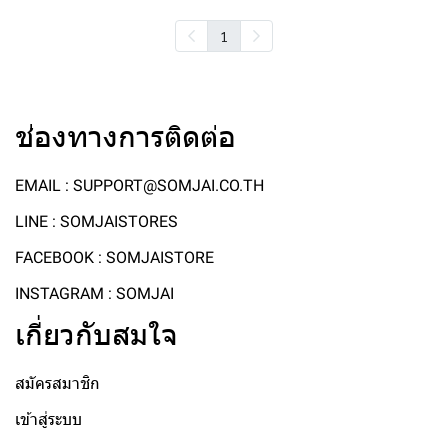
1
ช่องทางการติดต่อ
EMAIL : SUPPORT@SOMJAI.CO.TH
LINE : SOMJAISTORES
FACEBOOK : SOMJAISTORE
INSTAGRAM : SOMJAI
เกี่ยวกับสมใจ
สมัครสมาชิก
เข้าสู่ระบบ