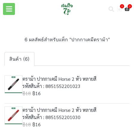
0
0
6 ผลลัพธ์สำหรับแท็ก "ปากกาเคมีตราม้า"
สินค้า (6)
ตราม้า ปากกาเคมี Horse 2 หัว หลายสี
รหัสสินค้า : 8851552201023
฿18
฿16
ตราม้า ปากกาเคมี Horse 2 หัว หลายสี
รหัสสินค้า : 8851552201030
฿18
฿16