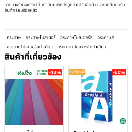
โดยทางร้านจะจัดทำใบกำกับภาษีหลังลูกค้าได้รับสินค้า และกดยืนยันรับ
สินค้าเรียบร้อยแล้ว
กระดาษ
กระดาษโปสเตอร์
กระดาษโปสเตอร์สี
กระดาษสี
กระดาษโปสเตอร์หน้าเดียว
กระดาษโปสเตอร์สีหน้าเดียว
สินค้าที่เกี่ยวข้อง
-13%
-50%
สินค้าขายดี