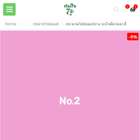
0
0
Home
...
กระดาษโปสเตอร์
กระดาษโปสเตอร์บาง หน้าเดี่ยวคละสี
-8%