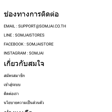
ช่องทางการติดต่อ
EMAIL : SUPPORT@SOMJAI.CO.TH
LINE : SOMJAISTORES
FACEBOOK : SOMJAISTORE
INSTAGRAM : SOMJAI
เกี่ยวกับสมใจ
สมัครสมาชิก
เข้าสู่ระบบ
ติดต่อเรา
นโยบายความเป็นส่วนตัว