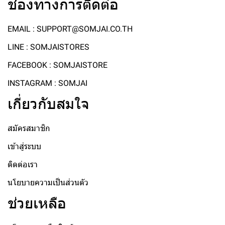
ช่องทางการติดต่อ
EMAIL : SUPPORT@SOMJAI.CO.TH
LINE : SOMJAISTORES
FACEBOOK : SOMJAISTORE
INSTAGRAM : SOMJAI
เกี่ยวกับสมใจ
สมัครสมาชิก
เข้าสู่ระบบ
ติดต่อเรา
นโยบายความเป็นส่วนตัว
ช่วยเหลือ