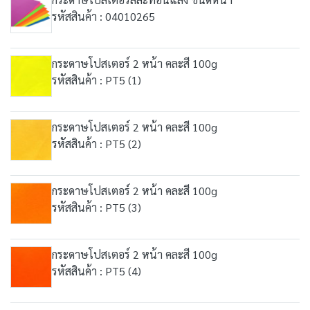
รหัสสินค้า : 04010265
กระดาษโปสเตอร์ 2 หน้า คละสี 100g
รหัสสินค้า : PT5 (1)
กระดาษโปสเตอร์ 2 หน้า คละสี 100g
รหัสสินค้า : PT5 (2)
กระดาษโปสเตอร์ 2 หน้า คละสี 100g
รหัสสินค้า : PT5 (3)
กระดาษโปสเตอร์ 2 หน้า คละสี 100g
รหัสสินค้า : PT5 (4)