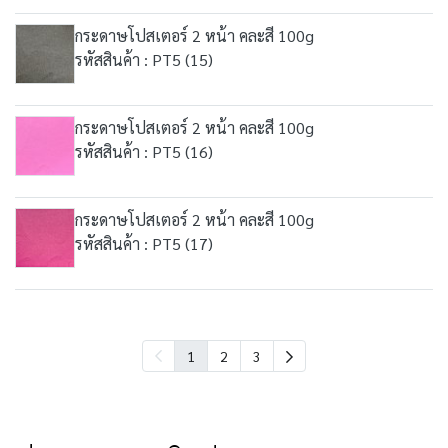
กระดาษโปสเตอร์ 2 หน้า คละสี 100g
รหัสสินค้า : PT5 (15)
กระดาษโปสเตอร์ 2 หน้า คละสี 100g
รหัสสินค้า : PT5 (16)
กระดาษโปสเตอร์ 2 หน้า คละสี 100g
รหัสสินค้า : PT5 (17)
1
2
3