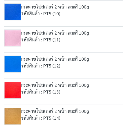
กระดาษโปสเตอร์ 2 หน้า คละสี 100g
รหัสสินค้า : PT5 (10)
กระดาษโปสเตอร์ 2 หน้า คละสี 100g
รหัสสินค้า : PT5 (11)
กระดาษโปสเตอร์ 2 หน้า คละสี 100g
รหัสสินค้า : PT5 (12)
กระดาษโปสเตอร์ 2 หน้า คละสี 100g
รหัสสินค้า : PT5 (13)
กระดาษโปสเตอร์ 2 หน้า คละสี 100g
รหัสสินค้า : PT5 (14)