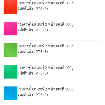
กระดาษโปสเตอร์ 2 หน้า คละสี 100g
รหัสสินค้า : PT5 (5)
กระดาษโปสเตอร์ 2 หน้า คละสี 100g
รหัสสินค้า : PT5 (6)
กระดาษโปสเตอร์ 2 หน้า คละสี 100g
รหัสสินค้า : PT5 (7)
กระดาษโปสเตอร์ 2 หน้า คละสี 100g
รหัสสินค้า : PT5 (8)
กระดาษโปสเตอร์ 2 หน้า คละสี 100g
รหัสสินค้า : PT5 (9)