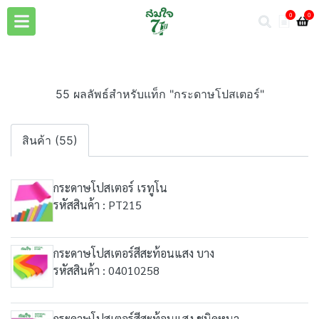
0
0
55 ผลลัพธ์สำหรับแท็ก "กระดาษโปสเตอร์"
สินค้า (55)
กระดาษโปสเตอร์ เรทูโน
รหัสสินค้า : PT215
กระดาษโปสเตอร์สีสะท้อนแสง บาง
รหัสสินค้า : 04010258
กระดาษโปสเตอร์สีสะท้อนแสง ชนิดหนา