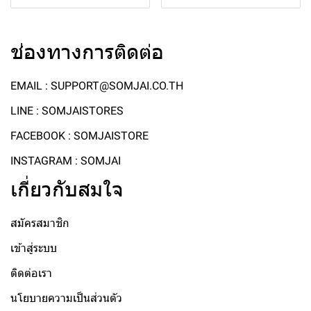
ช่องทางการติดต่อ
EMAIL : SUPPORT@SOMJAI.CO.TH
LINE : SOMJAISTORES
FACEBOOK : SOMJAISTORE
INSTAGRAM : SOMJAI
เกี่ยวกับสมใจ
สมัครสมาชิก
เข้าสู่ระบบ
ติดต่อเรา
นโยบายความเป็นส่วนตัว