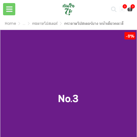
0
0
Home
...
กระดาษโปสเตอร์
กระดาษโปสเตอร์บาง หน้าเดี่ยวคละสี
-8%