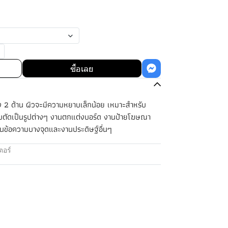
ซื้อเลย
 2 ด้าน ผิวจะมีความหยาบเล็กน้อย เหมาะสำหรับ
บตัดเป็นรูปต่างๆ งานตกแต่งบอร์ด งานป้ายโฆษณา
น้นข้อความบางจุดและงานประดิษฐ์อื่นๆ
อร์