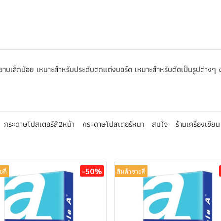
าบเล็กน้อย เหมาะสำหรับประดับตกแต่งบอร์ด เหมาะสำหรับตัดเป็นรูปต่างๆ 
กระดาษโปสเตอร์สี2หน้า
กระดาษโปสเตอร์หนา
สมใจ
ร้านเครื่องเขียน
-50%
ยดี
สินค้าขายดี