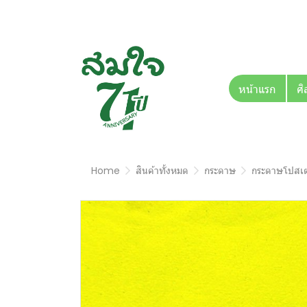
หน้าแรก
ศิ
Home
สินค้าทั้งหมด
กระดาษ
กระดาษโปสเต