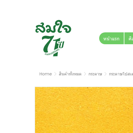
หน้าแรก
ศิ
Home
สินค้าทั้งหมด
กระดาษ
กระดาษโปสเต