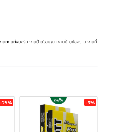
งานตกแต่งบอร์ด งานป้ายโฆษณา งานป้ายข้อความ งานที่
-25%
-9%