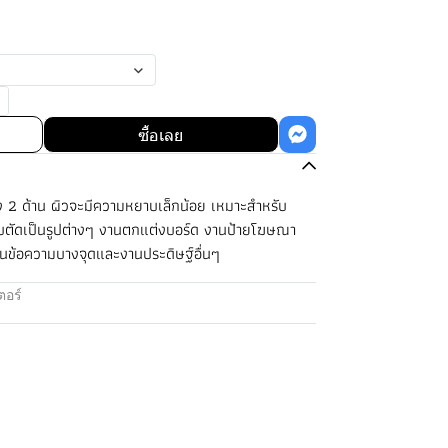
ซื้อเลย
 2 ด้าน ผิวจะมีความหยาบเล็กน้อย เหมาะสำหรับ
บตัดเป็นรูปต่างๆ งานตกแต่งบอร์ด งานป้ายโฆษณา
น้นข้อความบางจุดและงานประดิษฐ์อื่นๆ
อร์