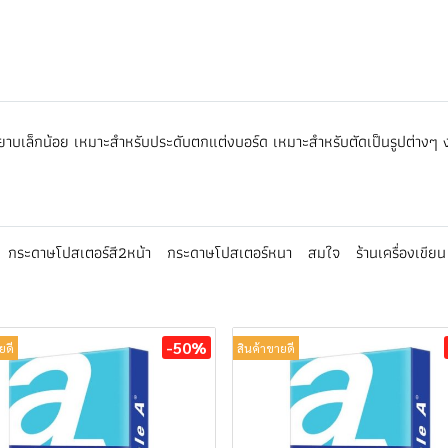
าบเล็กน้อย เหมาะสำหรับประดับตกแต่งบอร์ด เหมาะสำหรับตัดเป็นรูปต่างๆ 
กระดาษโปสเตอร์สี2หน้า
กระดาษโปสเตอร์หนา
สมใจ
ร้านเครื่องเขียน
-50%
ยดี
สินค้าขายดี