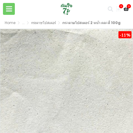
0
0
Home
...
กระดาษโปสเตอร์
กระดาษโปสเตอร์ 2 หน้า คละสี 100g
-11%