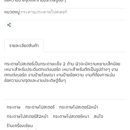
หมวดหมู่:
กระดาษ
,
กระดาษโปสเตอร์
แชร์
รายละเอียดสินค้า
กระดาษโปสเตอร์เป็นกระดาษแข็ง 2 ด้าน ผิวจะมีความหยาบเล็กน้อย
เหมาะสำหรับประดับตกแต่งบอร์ด เหมาะสำหรับตัดเป็นรูปต่างๆ งาน
ตกแต่งบอร์ด งานป้ายโฆษณา งานป้ายข้อความ งานที่ต้องการเน้น
ข้อความบางจุดและงานประดิษฐ์อื่นๆ
กระดาษ
กระดาษโปสเตอร์
กระดาษโปสเตอร์2หน้า
กระดาษโปสเตอร์สี2หน้า
กระดาษโปสเตอร์หนา
สมใจ
ร้านเครื่องเขียน