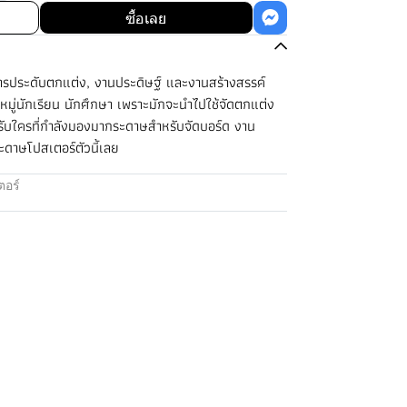
ซื้อเลย
รประดับตกแต่ง, งานประดิษฐ์ และงานสร้างสรรค์
ยมในหมู่นักเรียน นักศึกษา เพราะมักจะนำไปใช้จัดตกแต่ง
รับใครที่กำลังมองมากระดาษสำหรับจัดบอร์ด งาน
ดาษโปสเตอร์ตัวนี้เลย
อร์