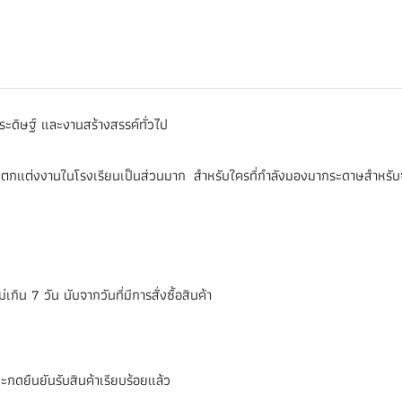
ดิษฐ์ และงานสร้างสรรค์ทั่วไป
ช้จัดตกแต่งงานในโรงเรียนเป็นส่วนมาก สำหรับใครที่กำลังมองมากระดาษสำห
ิน 7 วัน นับจากวันที่มีการสั่งซื้อสินค้า
ะกดยืนยันรับสินค้าเรียบร้อยแล้ว