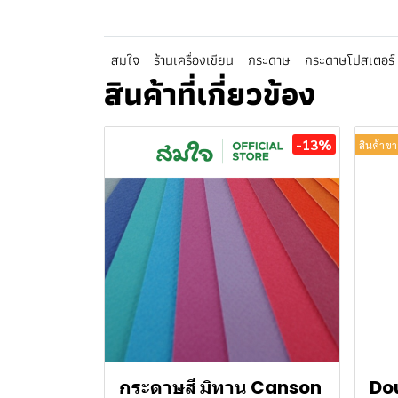
สมใจ
ร้านเครื่องเขียน
กระดาษ
กระดาษโปสเตอร์
สินค้าที่เกี่ยวข้อง
-13%
สินค้าขา
กระดาษสี มิทาน Canson
Do