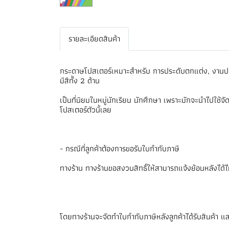
รายละเอียดสินค้า
กระดาษโปสเตอร์เหมาะสำหรับ การประดับตกแต่ง, งานประ
มีสีทั้ง 2 ด้าน
เป็นที่นิยมในหมู่นักเรียน นักศึกษา เพราะมักจะนำไปใ
โปสเตอร์ตัวนี้เลย
- กรณีที่ลูกค้าต้องการขอรับใบกำกับภาษี
ทางร้าน ทางร้านขอสงวนสิทธิ์ให้สามารถแจ้งย้อนหลังได้ไม่เก
โดยทางร้านจะจัดทำใบกำกับภาษีหลังลูกค้าได้รับสินค้า แล