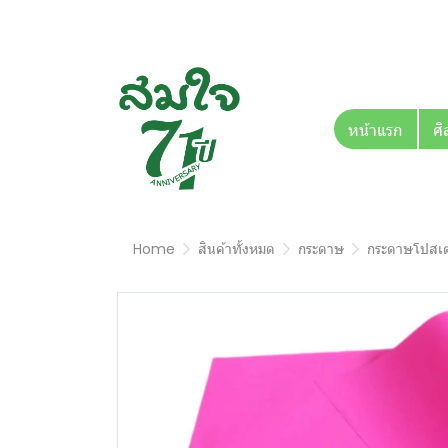
หน้าแรก
ศิ
Home
สินค้าทั้งหมด
กระดาษ
กระดาษโปสเต