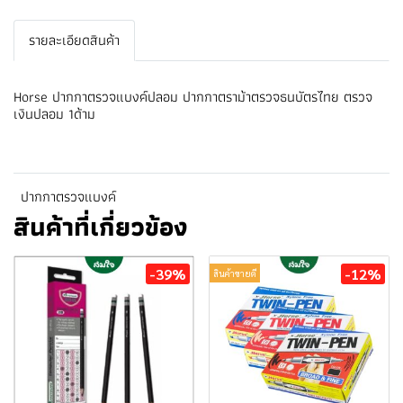
รายละเอียดสินค้า
Horse ปากกาตรวจแบงค์ปลอม ปากกาตราม้าตรวจธนบัตรไทย ตรวจ
เงินปลอม 1ด้าม
ปากกาตรวจแบงค์
สินค้าที่เกี่ยวข้อง
-39%
-12%
สินค้าขายดี