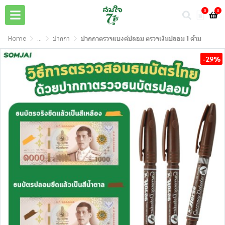
0
0
Home
...
ปากกา
ปากกาตรวจแบงค์ปลอม ตรวจเงินปลอม 1 ด้าม
-29%