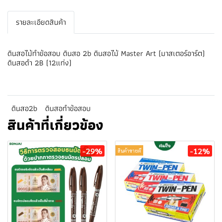
รายละเอียดสินค้า
ดินสอไม้ทําข้อสอบ ดินสอ 2b ดินสอไม้ Master Art (มาสเตอร์อาร์ต)
ดินสอดำ 2B (12แท่ง)
ดินสอ2b
ดินสอทำข้อสอบ
สินค้าที่เกี่ยวข้อง
-29%
-12%
สินค้าขายดี