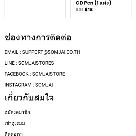
CD Pen (1 แท่ง)
฿21
฿18
ช่องทางการติดต่อ
EMAIL : SUPPORT@SOMJAI.CO.TH
LINE : SOMJAISTORES
FACEBOOK : SOMJAISTORE
INSTAGRAM : SOMJAI
เกี่ยวกับสมใจ
สมัครสมาชิก
เข้าสู่ระบบ
ติดต่อเรา