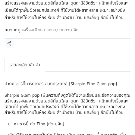
สร้างสรรค์ผลงานด้วยเฉดสีที่สดใสสะดุดตามีชีวิตชีวา หมึกแห้งเร็วและ
เขียนได้ทุกพื้นผิวเอนกประสงค์ ที่ใช้งานได้หลากหลาย เหมาะอย่างยิ่ง
สำหรับการใช้งานในห้องเรียน สำนักงาน บ้าน และอื่นๆ อีกนับไม่ถ้วน
หมวดหมู่:
เครื่องเขียน
,
ปากกา
,
ปากกาเมจิก
แชร์
รายละเอียดสินค้า
ปากกาชาร์ปี้มาร์คเกอร์เอนกประสงค์ (Sharpie Fine Glam pop)
Sharpie Glam pop เพิ่มความดึงดูดให้กับงานเขียนและข้อความของคุณ
สร้างสรรค์ผลงานด้วยเฉดสีที่สดใสสะดุดตามีชีวิตชีวา หมึกแห้งเร็วและ
เขียนได้ทุกพื้นผิวเอนกประสงค์ ที่ใช้งานได้หลากหลาย เหมาะอย่างยิ่ง
สำหรับการใช้งานในห้องเรียน สำนักงาน บ้าน และอื่นๆ อีกนับไม่ถ้วน
- ปากกาชาร์ปี้ หัว Fine (หัวเมจิก)