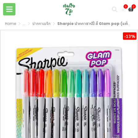
0
0
Home
...
ปากกาเมจิก
Sharpie ปากกาชาร์ปี้ สี Glam pop (แพ็ค 5,12 ด้าม) ปากกามาร์คเกอร์ Sharpie Fine Glam
-13%