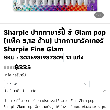
1/1
Sharpie ปากกาชาร์ปี้ สี Glam pop
(แพ็ค 5,12 ด้าม) ปากกามาร์คเกอร์
Sharpie Fine Glam
SKU : 3026981987809
12 แท่ง
฿335
฿383
มาร์คเกอร์ชาร์ปี้
12 แท่ง
คำอธิบายสินค้าแบบย่อ
ปากกาชาร์ปี้มาร์คเกอร์เอนกประสงค์ (Sharpie Fine Glam pop)
Sharpie Glam pop เพิ่มความดึงดูดให้กับงานเขียนและข้อความของคุณ