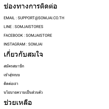
ช่องทางการติดต่อ
EMAIL : SUPPORT@SOMJAI.CO.TH
LINE : SOMJAISTORES
FACEBOOK : SOMJAISTORE
INSTAGRAM : SOMJAI
เกี่ยวกับสมใจ
สมัครสมาชิก
เข้าสู่ระบบ
ติดต่อเรา
นโยบายความเป็นส่วนตัว
ช่วยเหลือ