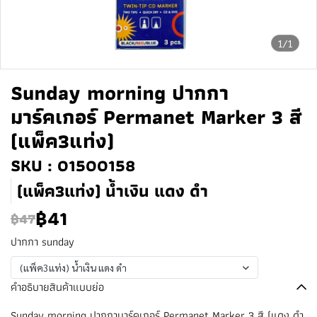
1/1
Sunday morning ปากกา
มาร์คเกอร์ Permanet Marker 3 สี
(แพ็ค3แท่ง)
SKU : 01500158
(แพ็ค3แท่ง) น้ำเงิน แดง ดำ
฿41
฿47
ปากกา sunday
(แพ็ค3แท่ง) น้ำเงิน แดง ดำ
คำอธิบายสินค้าแบบย่อ
Sunday morning ปากกามาร์คเกอร์ Permanet Marker 3 สี (แดง ดำ