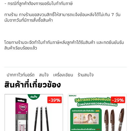
- กรณีที่ลูกค้าต้องการขอรับใบกำกับภาษี
ทางร้าน ทางร้านขอสงวนสิทธิ์ให้สามารถแจ้งย้อนหลังได้ไม่เกิน 7 วัน
นับจากวันที่มีการสั่งซื้อสินค้า
โดยทางร้านจะจัดทำใบกำกับภาษีหลังลูกค้าได้รับสินค้า และกดยืนยันรับ
สินค้าเรียบร้อยแล้ว
ปากกาไวท์บอร์ด
สมใจ
เครื่องเขียน
ร้านสมใจ
สินค้าที่เกี่ยวข้อง
-39%
-29%