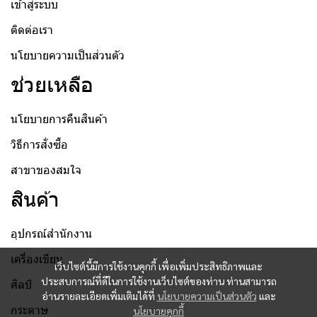
เข้าสู่ระบบ
ติดต่อเรา
นโยบายความเป็นส่วนตัว
ช่วยเหลือ
นโยบายการคืนสินค้า
วิธีการสั่งซื้อ
สาขาของสมใจ
สินค้า
อุปกรณ์สำนักงาน
เครื่องเขียน
เว็บไซต์นี้มีการใช้งานคุกกี้ เพื่อเพิ่มประสิทธิภาพและ
ประสบการณ์ที่ดีในการใช้งานเว็บไซต์ของท่าน ท่านสามารถ
ศิลป์
อ่านรายละเอียดเพิ่มเติมได้ที่
นโยบายความเป็นส่วนตัว
และ
กระดาษ
นโยบายคุกกี้