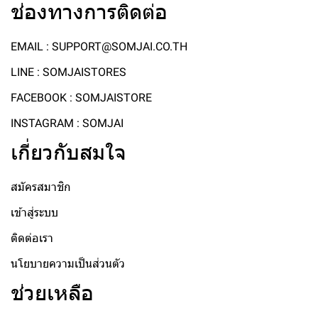
ช่องทางการติดต่อ
EMAIL : SUPPORT@SOMJAI.CO.TH
LINE : SOMJAISTORES
FACEBOOK : SOMJAISTORE
INSTAGRAM : SOMJAI
เกี่ยวกับสมใจ
สมัครสมาชิก
เข้าสู่ระบบ
ติดต่อเรา
นโยบายความเป็นส่วนตัว
ช่วยเหลือ