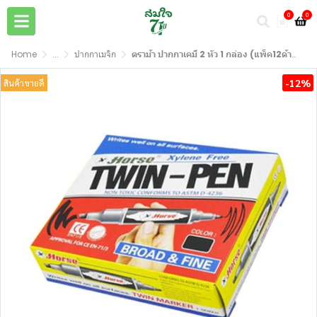
0
0
Home
...
ปากกาเมจิก
ตราม้า ปากกาเคมี 2 หัว 1 กล่อง (แพ็ค12ด้าม)
-12%
สินค้าขายดี